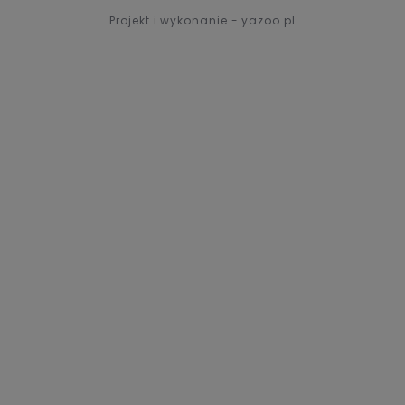
Projekt i wykonanie - yazoo.pl