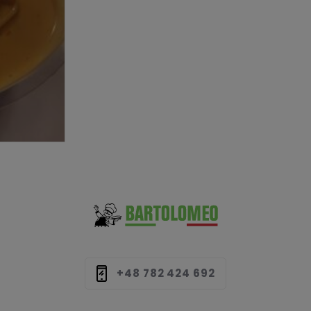
+48 782 424 692